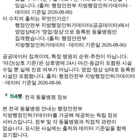
있습니다. (출처: 행정안전부 지방행정인허가데이터 ·
데이터 기준일 2026-08-06)
이 수치의 출처는 무엇인가요?
행정안전부 지방행정인허가데이터(공공데이터)에서
영업상태가 '영업/정상'으로 등록된 동물병원만
집계했습니다. (출처: 행정안전부
지방행정인허가데이터 · 데이터 기준일 2026-08-06)
공공데이터 집계이며, 특정 병원의 순위·추천이 아닙니다.
'야간(상호 기준)'은 상호명에 24시·야간·응급이 포함된 시설
수일 뿐 실제 진료 여부가 아닙니다. 영업·정상 상태로 등록된
시설만 포함합니다.
출처
:
행정안전부 지방행정인허가데이터
·
데이터 기준일
2026-08-06
·
전국 동물병원 정보
본 전국 동물병원 안내는 행정안전부
지방행정인허가데이터를 가공해 제공하는 독립 정보
서비스입니다. 정부 및 각 동물병원과 직접적 관련이
없습니다. 표시된 사실에는 출처와 데이터 기준일을 함께
표기합니다.