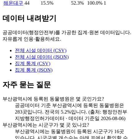
해운대구
44
15.5%
52.3%
100.0%
1
데이터 내려받기
공공데이터(행정안전부)를 가공한 집계·원본 데이터입니다.
자유롭게 인용·활용하세요.
전체 시설 데이터 (CSV)
전체 시설 데이터 (JSON)
집계 통계 (CSV)
집계 통계 (JSON)
자주 묻는 질문
부산광역시에 등록된 동물병원은 몇 곳인가요?
공공데이터 기준 부산광역시에 등록된 동물병원은
283곳입니다. 전국의 5.2%입니다. (출처: 행정안전부
지방행정인허가데이터 · 데이터 기준일 2026-08-06)
부산광역시에는 시군구가 몇 곳 있나요?
부산광역시에는 동물병원이 등록된 시군구가 16곳
있습니다. 시군구별 개소수는 아래 표에서 확인할 수