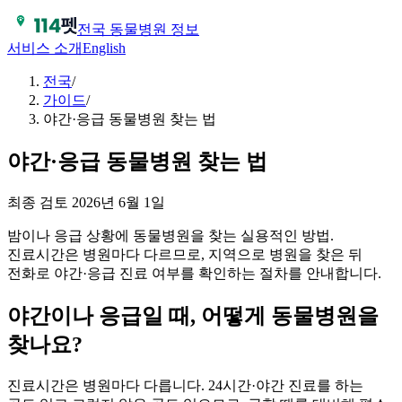
전국 동물병원 정보
서비스 소개
English
전국
/
가이드
/
야간·응급 동물병원 찾는 법
야간·응급 동물병원 찾는 법
최종 검토
2026년 6월 1일
밤이나 응급 상황에 동물병원을 찾는 실용적인 방법.
진료시간은 병원마다 다르므로, 지역으로 병원을 찾은 뒤
전화로 야간·응급 진료 여부를 확인하는 절차를 안내합니다.
야간이나 응급일 때, 어떻게 동물병원을
찾나요?
진료시간은 병원마다 다릅니다. 24시간·야간 진료를 하는