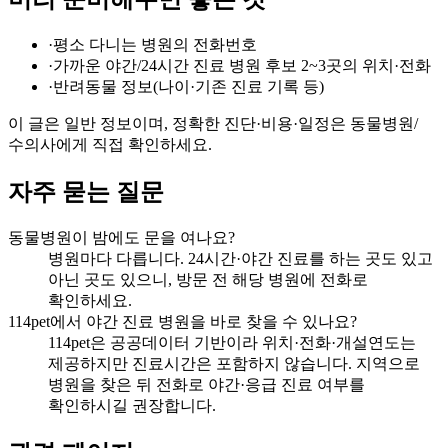
·
평소 다니는 병원의 전화번호
·
가까운 야간/24시간 진료 병원 후보 2~3곳의 위치·전화
·
반려동물 정보(나이·기존 진료 기록 등)
이 글은 일반 정보이며, 정확한 진단·비용·일정은 동물병원/
수의사에게 직접 확인하세요.
자주 묻는 질문
동물병원이 밤에도 문을 여나요?
병원마다 다릅니다. 24시간·야간 진료를 하는 곳도 있고
아닌 곳도 있으니, 방문 전 해당 병원에 전화로
확인하세요.
114pet에서 야간 진료 병원을 바로 찾을 수 있나요?
114pet은 공공데이터 기반이라 위치·전화·개설연도는
제공하지만 진료시간은 포함하지 않습니다. 지역으로
병원을 찾은 뒤 전화로 야간·응급 진료 여부를
확인하시길 권장합니다.