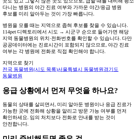
곳도 있고 그렇지 않은 곳도 있으므로, 급할 때를 대비해 평소
다니는 병원의 야간 진료 여부와 가까운 야간/응급 병원
후보를 미리 알아두는 것이 가장 빠릅니다.
병원을 모를 때는 지역으로 좁혀 후보를 찾을 수 있습니다.
114pet 디렉토리에서 시도 → 시군구 순으로 들어가면 해당
지역 동물병원의 위치·전화번호를 확인할 수 있습니다. 다만
공공데이터에는 진료시간이 포함되지 않으므로, 야간 진료
여부는 각 병원에 전화로 직접 확인해야 합니다.
지역으로 찾기
전국 동물병원(시도 목록)
서울특별시 동물병원
경기도
동물병원
응급 상황에서 먼저 무엇을 하나요?
동물의 상태를 살피면서, 미리 알아둔 병원이나 응급 진료가
가능한 곳에 전화해 상황을 알리고 방문 가능 여부를 먼저
확인하세요. 임의 처치보다 전화로 안내를 받는 것이
안전합니다.
미리 준비해두면 좋은 것