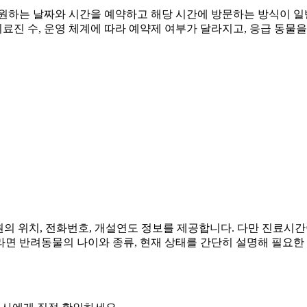
 원하는 날짜와 시간을 예약하고 해당 시간에 방문하는 방식이 
의료진 수, 운영 체계에 따라 예약제 여부가 달라지고, 응급 동물
원의 위치, 전화번호, 개설연도 정보를 제공합니다. 다만 진료시간
면 반려동물의 나이와 종류, 현재 상태를 간단히 설명해 필요한