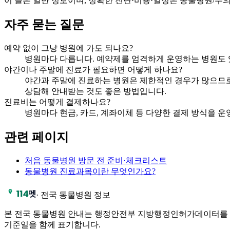
이 글은 일반 정보이며, 정확한 진단·비용·일정은 동물병원/수
자주 묻는 질문
예약 없이 그냥 병원에 가도 되나요?
병원마다 다릅니다. 예약제를 엄격하게 운영하는 병원도 있
야간이나 주말에 진료가 필요하면 어떻게 하나요?
야간과 주말에 진료하는 병원은 제한적인 경우가 많으므로,
상담해 안내받는 것도 좋은 방법입니다.
진료비는 어떻게 결제하나요?
병원마다 현금, 카드, 계좌이체 등 다양한 결제 방식을 운
관련 페이지
처음 동물병원 방문 전 준비·체크리스트
동물병원 진료과목이란 무엇인가요?
·
전국 동물병원 정보
본 전국 동물병원 안내는 행정안전부 지방행정인허가데이터를 가
기준일을 함께 표기합니다.