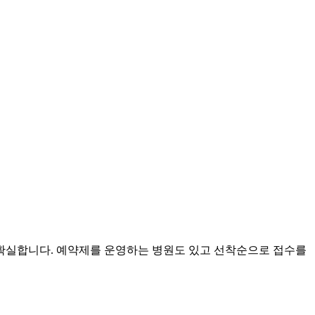
 확실합니다. 예약제를 운영하는 병원도 있고 선착순으로 접수를