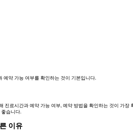
과 예약 가능 여부를 확인하는 것이 기본입니다.
해 진료시간과 예약 가능 여부, 예약 방법을 확인하는 것이 가장
 좋습니다.
른 이유