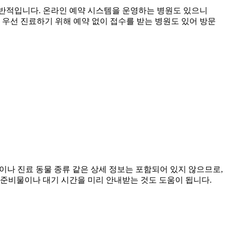
일반적입니다. 온라인 예약 시스템을 운영하는 병원도 있으니
을 우선 진료하기 위해 예약 없이 접수를 받는 병원도 있어 방문
이나 진료 동물 종류 같은 상세 정보는 포함되어 있지 않으므로,
 준비물이나 대기 시간을 미리 안내받는 것도 도움이 됩니다.