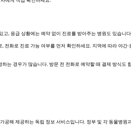
의사에게 직접 확인하세요.
고, 응급 상황에는 예약 없이 진료를 받아주는 병원도 있습니다.
 전화로 진료 가능 여부를 먼저 확인하세요. 지역에 따라 야간·
영하는 경우가 많습니다. 방문 전 전화로 예약할 때 결제 방식도 
공해 제공하는 독립 정보 서비스입니다. 정부 및 각 동물병원과