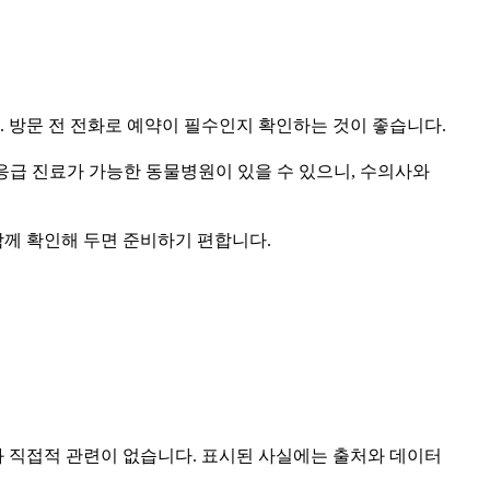
 방문 전 전화로 예약이 필수인지 확인하는 것이 좋습니다.
응급 진료가 가능한 동물병원이 있을 수 있으니, 수의사와
함께 확인해 두면 준비하기 편합니다.
 직접적 관련이 없습니다. 표시된 사실에는 출처와 데이터