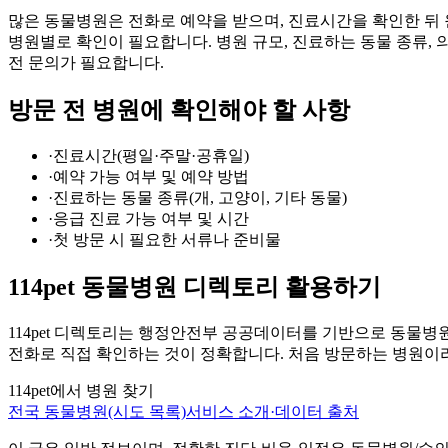
많은 동물병원은 전화로 예약을 받으며, 진료시간을 확인한 뒤
병원별로 확인이 필요합니다. 병원 규모, 진료하는 동물 종류, 
전 문의가 필요합니다.
방문 전 병원에 확인해야 할 사항
·
진료시간(평일·주말·공휴일)
·
예약 가능 여부 및 예약 방법
·
진료하는 동물 종류(개, 고양이, 기타 동물)
·
응급 진료 가능 여부 및 시간
·
첫 방문 시 필요한 서류나 준비물
114pet 동물병원 디렉토리 활용하기
114pet 디렉토리는 행정안전부 공공데이터를 기반으로 동물병
전화로 직접 확인하는 것이 정확합니다. 처음 방문하는 병원이라
114pet에서 병원 찾기
전국 동물병원(시도 목록)
서비스 소개·데이터 출처