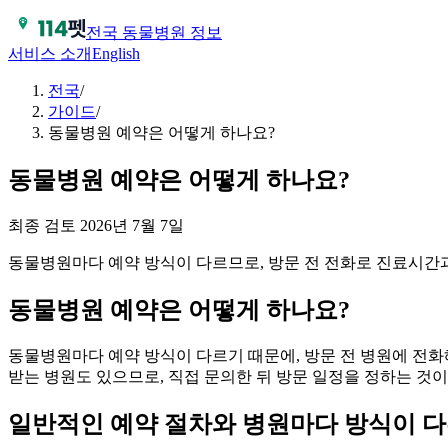
전국 동물병원 정보
서비스 소개
English
전국
/
가이드
/
동물병원 예약은 어떻게 하나요?
동물병원 예약은 어떻게 하나요?
최종 검토
2026년 7월 7일
동물병원마다 예약 방식이 다르므로, 방문 전 전화로 진료시간
동물병원 예약은 어떻게 하나요?
동물병원마다 예약 방식이 다르기 때문에, 방문 전 병원에 전화
받는 병원도 있으므로, 직접 문의한 뒤 방문 일정을 정하는 것이
일반적인 예약 절차와 병원마다 방식이 다