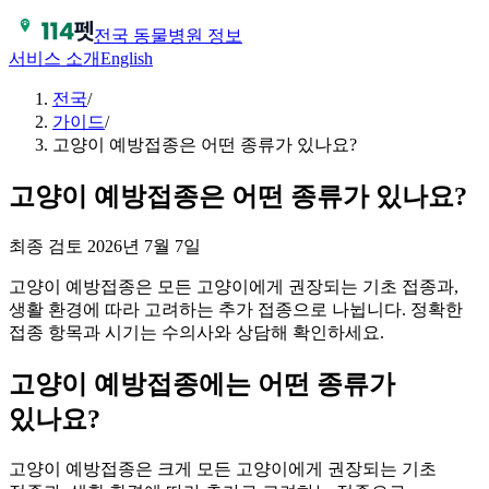
전국 동물병원 정보
서비스 소개
English
전국
/
가이드
/
고양이 예방접종은 어떤 종류가 있나요?
고양이 예방접종은 어떤 종류가 있나요?
최종 검토
2026년 7월 7일
고양이 예방접종은 모든 고양이에게 권장되는 기초 접종과,
생활 환경에 따라 고려하는 추가 접종으로 나뉩니다. 정확한
접종 항목과 시기는 수의사와 상담해 확인하세요.
고양이 예방접종에는 어떤 종류가
있나요?
고양이 예방접종은 크게 모든 고양이에게 권장되는 기초