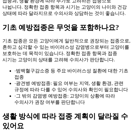
접종과, 생활 환경에 따라 추가로 고려하는 접종으로
나뉩니다. 정확한 접종 항목과 시기는 고양이의 나이와 건강
상태에 따라 달라지므로 수의사와 상담하는 것이 좋습니다.
기초 예방접종은 무엇을 포함하나요?
기초 접종은 모든 고양이에게 일반적으로 권장되는 접종으로,
흔하고 심각할 수 있는 바이러스성 감염병으로부터 고양이를
보호하는 데 목적이 있습니다. 정확한 접종 항목과 접종
시기는 고양이의 상태를 고려해 수의사가 판단합니다.
·
범백혈구감소증 등 주요 바이러스성 질환에 대한 기초
접종
·
광견병 예방접종: 필요 여부는 지역, 생활 환경, 관련
규정에 따라 다를 수 있어 수의사와 확인이 필요합니다
·
그 밖의 감염병 예방접종: 고양이의 상황에 따라
수의사가 권장 여부를 판단합니다
생활 방식에 따라 접종 계획이 달라질 수
있어요