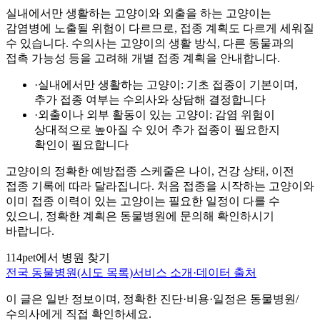
실내에서만 생활하는 고양이와 외출을 하는 고양이는
감염병에 노출될 위험이 다르므로, 접종 계획도 다르게 세워질
수 있습니다. 수의사는 고양이의 생활 방식, 다른 동물과의
접촉 가능성 등을 고려해 개별 접종 계획을 안내합니다.
·
실내에서만 생활하는 고양이: 기초 접종이 기본이며,
추가 접종 여부는 수의사와 상담해 결정합니다
·
외출이나 외부 활동이 있는 고양이: 감염 위험이
상대적으로 높아질 수 있어 추가 접종이 필요한지
확인이 필요합니다
고양이의 정확한 예방접종 스케줄은 나이, 건강 상태, 이전
접종 기록에 따라 달라집니다. 처음 접종을 시작하는 고양이와
이미 접종 이력이 있는 고양이는 필요한 일정이 다를 수
있으니, 정확한 계획은 동물병원에 문의해 확인하시기
바랍니다.
114pet에서 병원 찾기
전국 동물병원(시도 목록)
서비스 소개·데이터 출처
이 글은 일반 정보이며, 정확한 진단·비용·일정은 동물병원/
수의사에게 직접 확인하세요.