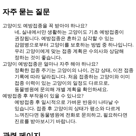
자주 묻는 질문
고양이도 예방접종을 꼭 받아야 하나요?
네, 실내에서만 생활하는 고양이도 기초 예방접종이
권장됩니다. 예방접종은 흔하고 심각할 수 있는
감염병으로부터 고양이를 보호하는 방법 중 하나입니다.
우리 고양이에게 맞는 접종 계획은 수의사와 상담해
정하는 것이 좋습니다.
고양이 예방접종은 얼마나 자주 해야 하나요?
정확한 접종 주기는 고양이의 나이, 건강 상태, 이전 접종
기록에 따라 달라집니다. 처음 접종하는 고양이와 이미
접종 이력이 있는 고양이의 일정도 다르므로,
동물병원에 문의해 개별 계획을 확인하세요.
예방접종 후 부작용이 있을 수 있나요?
예방접종 후 일시적으로 가벼운 반응이 나타날 수
있습니다. 접종 후 고양이의 상태가 평소와 다르게
느껴진다면 동물병원에 전화로 문의하고, 필요하다면
진료를 받아보시기 바랍니다.
관련 페이지