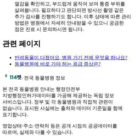
열감을 확인하고, 부드럽게 움직여 보며 통증 부위를
살펴봅니다. 필요하다고 판단되면 방사선 촬영 같은
추가 검사를 진행하기도 합니다. 이후 상태에 따른 관리
방법은 병원에서 자세히 안내받을 수 있으니 궁금한
점은 진료 시 문의하시면 됩니다.
관련 페이지
반려동물이 다쳤어요, 병원 가기 전에 무엇을 하나요?
동물병원에 바로 가야 하는 응급 증상은?
·
전국 동물병원 정보
본 전국 동물병원 안내는 행정안전부
지방행정인허가데이터를 가공해 제공하는 독립 정보
서비스입니다. 정부 및 각 동물병원과 직접적 관련이
없습니다. 표시된 사실에는 출처와 데이터 기준일을 함께
표기합니다.
영업상태·주소·연락처 등은 공개 시점의 공공데이터를
따르며, 실제와 다를 수 있습니다.