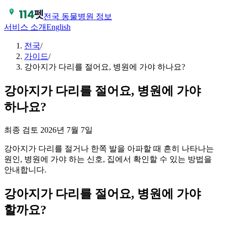
전국 동물병원 정보
서비스 소개
English
전국
/
가이드
/
강아지가 다리를 절어요, 병원에 가야 하나요?
강아지가 다리를 절어요, 병원에 가야
하나요?
최종 검토
2026년 7월 7일
강아지가 다리를 절거나 한쪽 발을 아파할 때 흔히 나타나는
원인, 병원에 가야 하는 신호, 집에서 확인할 수 있는 방법을
안내합니다.
강아지가 다리를 절어요, 병원에 가야
할까요?