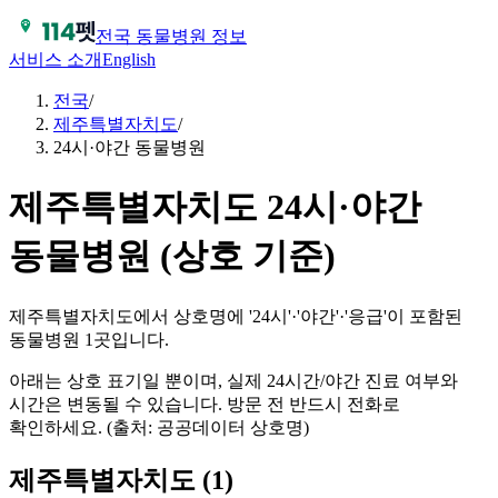
전국 동물병원 정보
서비스 소개
English
전국
/
제주특별자치도
/
24시·야간 동물병원
제주특별자치도 24시·야간
동물병원 (상호 기준)
제주특별자치도에서 상호명에 '24시'·'야간'·'응급'이 포함된
동물병원 1곳입니다.
아래는 상호 표기일 뿐이며, 실제 24시간/야간 진료 여부와
시간은 변동될 수 있습니다. 방문 전 반드시 전화로
확인하세요. (출처: 공공데이터 상호명)
제주특별자치도
(
1
)