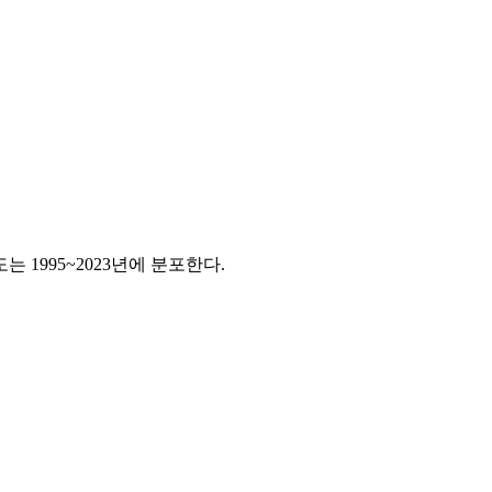
는 1995~2023년에 분포한다.