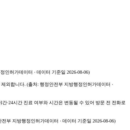
가데이터 · 데이터 기준일 2026-08-06)
 제외합니다. (출처: 행정안전부 지방행정인허가데이터 ·
야간·24시간 진료 여부와 시간은 변동될 수 있어 방문 전 전화로
 지방행정인허가데이터 · 데이터 기준일 2026-08-06)