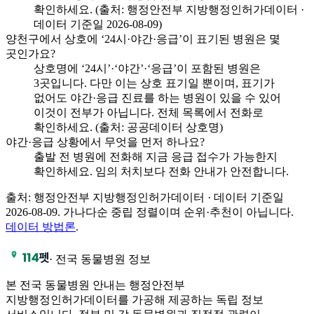
확인하세요. (출처: 행정안전부 지방행정인허가데이터 ·
데이터 기준일 2026-08-09)
양천구에서 상호에 ‘24시·야간·응급’이 표기된 병원은 몇
곳인가요?
상호명에 ‘24시’·‘야간’·‘응급’이 포함된 병원은
3곳입니다. 다만 이는 상호 표기일 뿐이며, 표기가
없어도 야간·응급 진료를 하는 병원이 있을 수 있어
이것이 전부가 아닙니다. 전체 목록에서 전화로
확인하세요. (출처: 공공데이터 상호명)
야간·응급 상황에서 무엇을 먼저 하나요?
출발 전 병원에 전화해 지금 응급 접수가 가능한지
확인하세요. 임의 처치보다 전화 안내가 안전합니다.
출처: 행정안전부 지방행정인허가데이터 · 데이터 기준일
2026-08-09
.
가나다순 중립 정렬이며 순위·추천이 아닙니다.
데이터 방법론
.
·
전국 동물병원 정보
본 전국 동물병원 안내는 행정안전부
지방행정인허가데이터를 가공해 제공하는 독립 정보