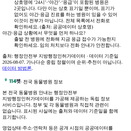
상호명에 ‘24시’·‘야간’·‘응급’이 포함된 병원은
2곳입니다. 다만 이는 상호 표기일 뿐이며, 표기가
없어도 야간·응급 진료를 하는 병원이 있을 수 있어
이것이 전부가 아닙니다. 전체 목록에서 전화로
확인하세요. (출처: 공공데이터 상호명)
야간·응급 상황에서 무엇을 먼저 하나요?
출발 전 병원에 전화해 지금 응급 접수가 가능한지
확인하세요. 임의 처치보다 전화 안내가 안전합니다.
출처: 행정안전부 지방행정인허가데이터 · 데이터 기준일
2026-08-07
.
가나다순 중립 정렬이며 순위·추천이 아닙니다.
데이터 방법론
.
·
전국 동물병원 정보
본 전국 동물병원 안내는 행정안전부
지방행정인허가데이터를 가공해 제공하는 독립 정보
서비스입니다. 정부 및 각 동물병원과 직접적 관련이
없습니다. 표시된 사실에는 출처와 데이터 기준일을 함께
표기합니다.
영업상태·주소·연락처 등은 공개 시점의 공공데이터를