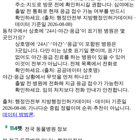
주소·지도로 방문 전에 확인하시길 권합니다. 심야에는
출발 전 통화로 현재 응급 접수 가능 여부를 반드시
확인하세요. (출처: 행정안전부 지방행정인허가데이터 ·
데이터 기준일 2026-08-08)
동작구에서 상호에 ‘24시·야간·응급’이 표기된 병원은 몇
곳인가요?
상호명에 ‘24시’·‘야간’·‘응급’이 포함된 병원은
3곳입니다. 다만 이는 상호 표기일 뿐이며, 표기가
없어도 야간·응급 진료를 하는 병원이 있을 수 있어
이것이 전부가 아닙니다. 전체 목록에서 전화로
확인하세요. (출처: 공공데이터 상호명)
야간·응급 상황에서 무엇을 먼저 하나요?
출발 전 병원에 전화해 지금 응급 접수가 가능한지
확인하세요. 임의 처치보다 전화 안내가 안전합니다.
출처: 행정안전부 지방행정인허가데이터 · 데이터 기준일
2026-08-08
.
가나다순 중립 정렬이며 순위·추천이 아닙니다.
데이터 방법론
.
·
전국 동물병원 정보