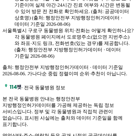
기준이며 실제 야간·24시간 진료 여부와 시간은 변동될
수 있어 방문 전 전화로 확인하세요. (출처: 공공데이터
상호명) (출처: 행정안전부 지방행정인허가데이터 ·
데이터 기준일 2026-08-06)
서울특별시 구로구 동물병원 위치·전화는 어떻게 확인하나요?
각 동물병원 페이지에서 도로명주소(없으면 지번주소)
와 좌표·지도 링크, 전화번호(있는 경우)를 제공합니다.
(출처: 행정안전부 지방행정인허가데이터 · 데이터
기준일 2026-08-06)
출처: 행정안전부 지방행정인허가데이터 · 데이터 기준일
2026-08-06
. 가나다순 중립 정렬이며 순위·추천이 아닙니다.
·
전국 동물병원 정보
본 전국 동물병원 안내는 행정안전부
지방행정인허가데이터를 가공해 제공하는 독립 정보
서비스입니다. 정부 및 각 동물병원과 직접적 관련이
없습니다. 표시된 사실에는 출처와 데이터 기준일을 함께
표기합니다.
영업상태·주소·연락처 등은 공개 시점의 공공데이터를