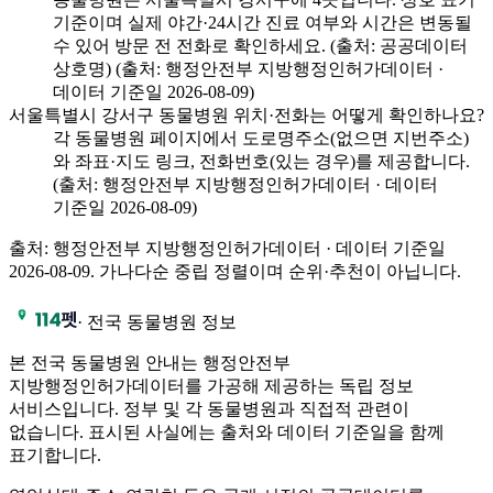
기준이며 실제 야간·24시간 진료 여부와 시간은 변동될
수 있어 방문 전 전화로 확인하세요. (출처: 공공데이터
상호명) (출처: 행정안전부 지방행정인허가데이터 ·
데이터 기준일 2026-08-09)
서울특별시 강서구 동물병원 위치·전화는 어떻게 확인하나요?
각 동물병원 페이지에서 도로명주소(없으면 지번주소)
와 좌표·지도 링크, 전화번호(있는 경우)를 제공합니다.
(출처: 행정안전부 지방행정인허가데이터 · 데이터
기준일 2026-08-09)
출처: 행정안전부 지방행정인허가데이터 · 데이터 기준일
2026-08-09
. 가나다순 중립 정렬이며 순위·추천이 아닙니다.
·
전국 동물병원 정보
본 전국 동물병원 안내는 행정안전부
지방행정인허가데이터를 가공해 제공하는 독립 정보
서비스입니다. 정부 및 각 동물병원과 직접적 관련이
없습니다. 표시된 사실에는 출처와 데이터 기준일을 함께
표기합니다.