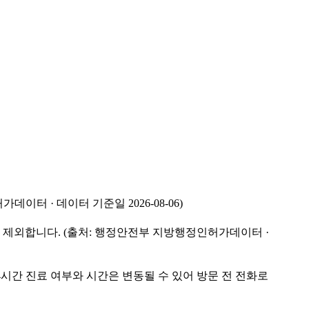
 · 데이터 기준일 2026-08-06)
 제외합니다. (출처: 행정안전부 지방행정인허가데이터 ·
24시간 진료 여부와 시간은 변동될 수 있어 방문 전 전화로