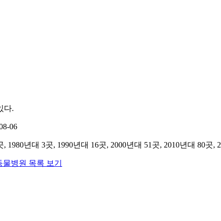
있다.
8-06
, 1980년대 3곳, 1990년대 16곳, 2000년대 51곳, 2010년대 80곳,
동물병원 목록 보기