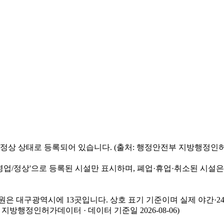
 상태로 등록되어 있습니다. (출처: 행정안전부 지방행정인허가데이터
/정상'으로 등록된 시설만 표시하며, 폐업·휴업·취소된 시설은
물병원은 대구광역시에 13곳입니다. 상호 표기 기준이며 실제 야간·
지방행정인허가데이터 · 데이터 기준일 2026-08-06)